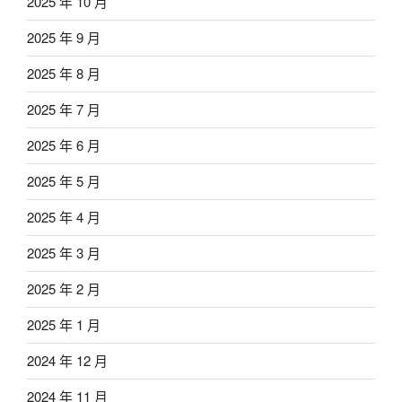
2025 年 10 月
2025 年 9 月
2025 年 8 月
2025 年 7 月
2025 年 6 月
2025 年 5 月
2025 年 4 月
2025 年 3 月
2025 年 2 月
2025 年 1 月
2024 年 12 月
2024 年 11 月