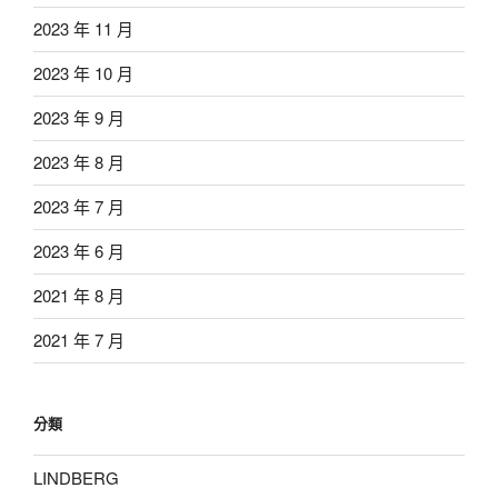
2023 年 11 月
2023 年 10 月
2023 年 9 月
2023 年 8 月
2023 年 7 月
2023 年 6 月
2021 年 8 月
2021 年 7 月
分類
LINDBERG