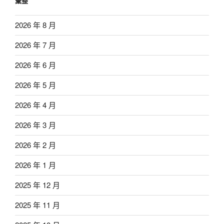
彙整
2026 年 8 月
2026 年 7 月
2026 年 6 月
2026 年 5 月
2026 年 4 月
2026 年 3 月
2026 年 2 月
2026 年 1 月
2025 年 12 月
2025 年 11 月