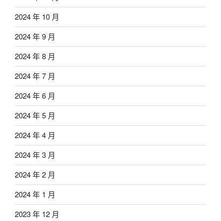
2024 年 10 月
2024 年 9 月
2024 年 8 月
2024 年 7 月
2024 年 6 月
2024 年 5 月
2024 年 4 月
2024 年 3 月
2024 年 2 月
2024 年 1 月
2023 年 12 月