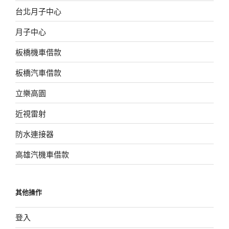
台北月子中心
月子中心
板橋機車借款
板橋汽車借款
立樂高園
近視雷射
防水連接器
高雄汽機車借款
其他操作
登入