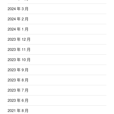
2024 年 3 月
2024 年 2 月
2024 年 1 月
2023 年 12 月
2023 年 11 月
2023 年 10 月
2023 年 9 月
2023 年 8 月
2023 年 7 月
2023 年 6 月
2021 年 8 月