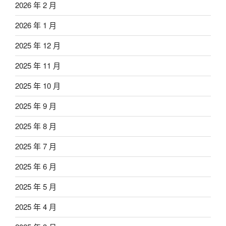
2026 年 2 月
2026 年 1 月
2025 年 12 月
2025 年 11 月
2025 年 10 月
2025 年 9 月
2025 年 8 月
2025 年 7 月
2025 年 6 月
2025 年 5 月
2025 年 4 月