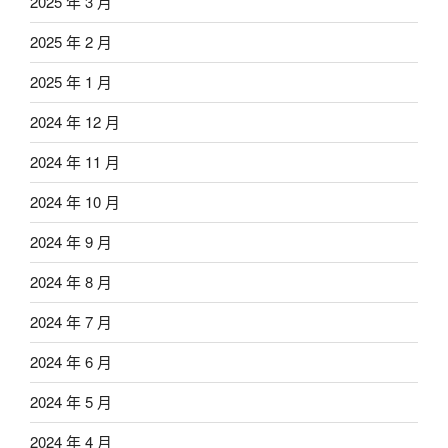
2025 年 3 月
2025 年 2 月
2025 年 1 月
2024 年 12 月
2024 年 11 月
2024 年 10 月
2024 年 9 月
2024 年 8 月
2024 年 7 月
2024 年 6 月
2024 年 5 月
2024 年 4 月