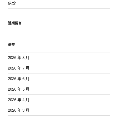
借款
近期留言
彙整
2026 年 8 月
2026 年 7 月
2026 年 6 月
2026 年 5 月
2026 年 4 月
2026 年 3 月