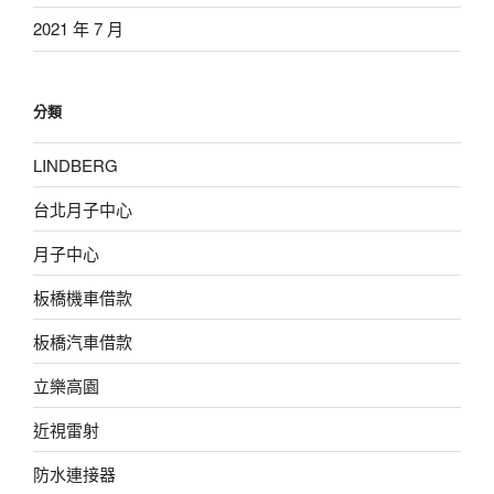
2021 年 7 月
分類
LINDBERG
台北月子中心
月子中心
板橋機車借款
板橋汽車借款
立樂高園
近視雷射
防水連接器