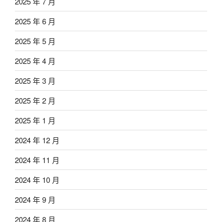
2025 年 7 月
2025 年 6 月
2025 年 5 月
2025 年 4 月
2025 年 3 月
2025 年 2 月
2025 年 1 月
2024 年 12 月
2024 年 11 月
2024 年 10 月
2024 年 9 月
2024 年 8 月