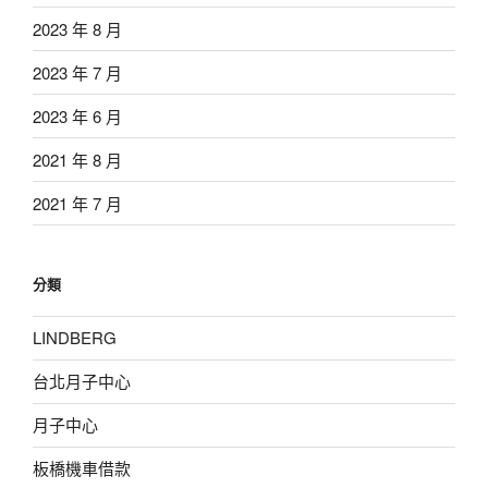
2023 年 8 月
2023 年 7 月
2023 年 6 月
2021 年 8 月
2021 年 7 月
分類
LINDBERG
台北月子中心
月子中心
板橋機車借款