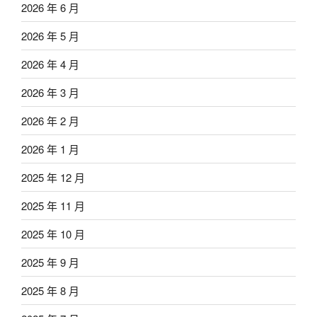
2026 年 6 月
2026 年 5 月
2026 年 4 月
2026 年 3 月
2026 年 2 月
2026 年 1 月
2025 年 12 月
2025 年 11 月
2025 年 10 月
2025 年 9 月
2025 年 8 月