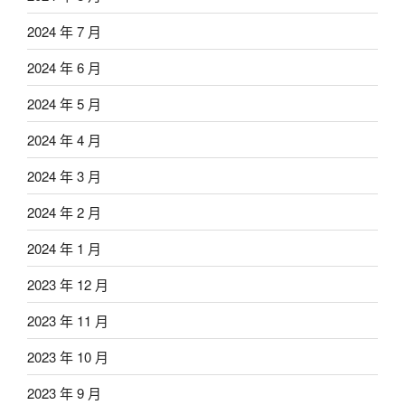
2024 年 7 月
2024 年 6 月
2024 年 5 月
2024 年 4 月
2024 年 3 月
2024 年 2 月
2024 年 1 月
2023 年 12 月
2023 年 11 月
2023 年 10 月
2023 年 9 月