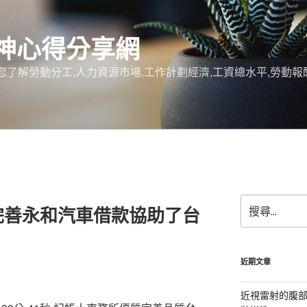
女神心得分享網
您了解勞動分工,人力資源市場,工作計劃經濟,工資總水平,勞動
搜
完善永和汽車借款協助了台
尋
關
鍵
字:
近期文章
近視雷射的腹