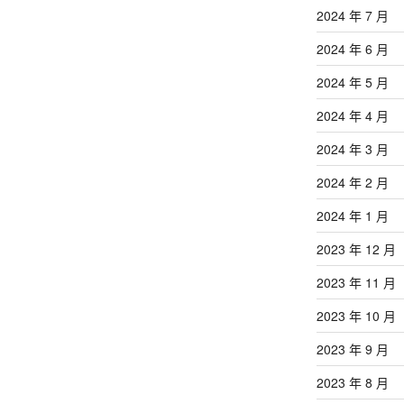
2024 年 7 月
2024 年 6 月
2024 年 5 月
2024 年 4 月
2024 年 3 月
2024 年 2 月
2024 年 1 月
2023 年 12 月
2023 年 11 月
2023 年 10 月
2023 年 9 月
2023 年 8 月