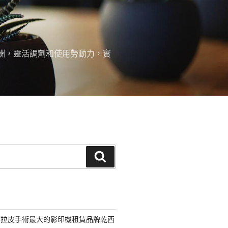
報酬，靈活調劑和使用勞動力，實
搜
尋
部拉皮手術最大的影印機租賃品牌乾西