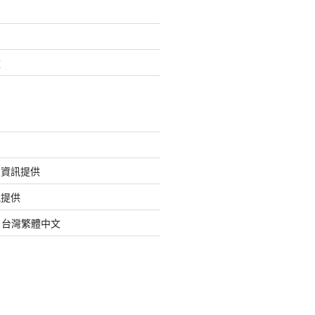
款
的資訊提供
訊提供
org 台灣繁體中文