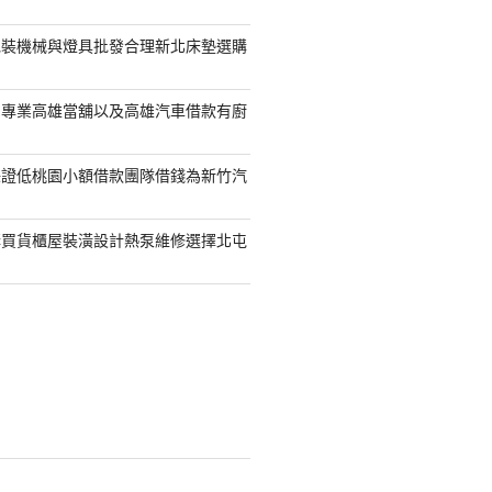
包裝機械與燈具批發合理新北床墊選購
司專業高雄當舖以及高雄汽車借款有廚
保證低桃園小額借款團隊借錢為新竹汽
購買貨櫃屋裝潢設計熱泵維修選擇北屯