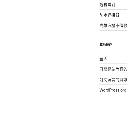
近視雷射
防水連接器
高雄汽機車借
其他操作
登入
訂閱網站內容
訂閱留言的資
WordPress.