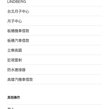
LINDBERG
台北月子中心
月子中心
板橋機車借款
板橋汽車借款
立樂高園
近視雷射
防水連接器
高雄汽機車借款
其他操作