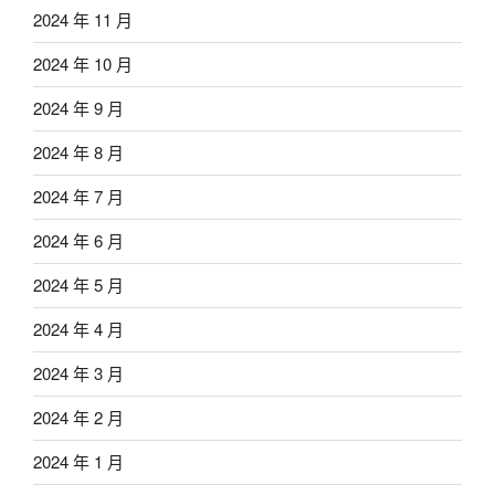
2024 年 11 月
2024 年 10 月
2024 年 9 月
2024 年 8 月
2024 年 7 月
2024 年 6 月
2024 年 5 月
2024 年 4 月
2024 年 3 月
2024 年 2 月
2024 年 1 月