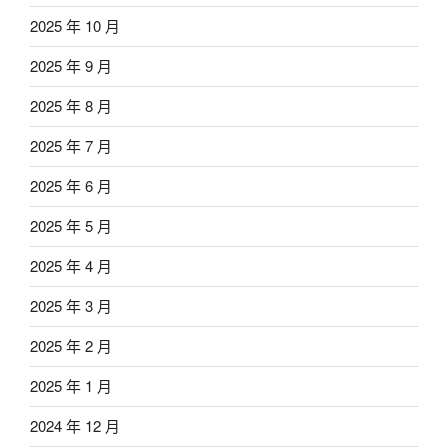
2025 年 10 月
2025 年 9 月
2025 年 8 月
2025 年 7 月
2025 年 6 月
2025 年 5 月
2025 年 4 月
2025 年 3 月
2025 年 2 月
2025 年 1 月
2024 年 12 月