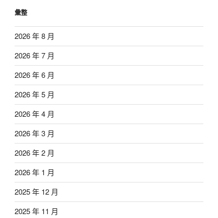
彙整
2026 年 8 月
2026 年 7 月
2026 年 6 月
2026 年 5 月
2026 年 4 月
2026 年 3 月
2026 年 2 月
2026 年 1 月
2025 年 12 月
2025 年 11 月