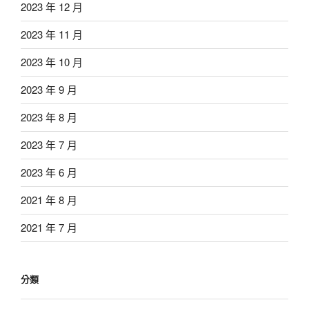
2023 年 12 月
2023 年 11 月
2023 年 10 月
2023 年 9 月
2023 年 8 月
2023 年 7 月
2023 年 6 月
2021 年 8 月
2021 年 7 月
分類