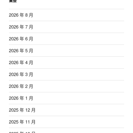
彙整
2026 年 8 月
2026 年 7 月
2026 年 6 月
2026 年 5 月
2026 年 4 月
2026 年 3 月
2026 年 2 月
2026 年 1 月
2025 年 12 月
2025 年 11 月