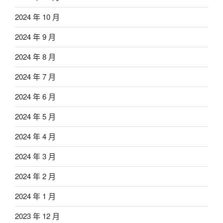
2024 年 10 月
2024 年 9 月
2024 年 8 月
2024 年 7 月
2024 年 6 月
2024 年 5 月
2024 年 4 月
2024 年 3 月
2024 年 2 月
2024 年 1 月
2023 年 12 月