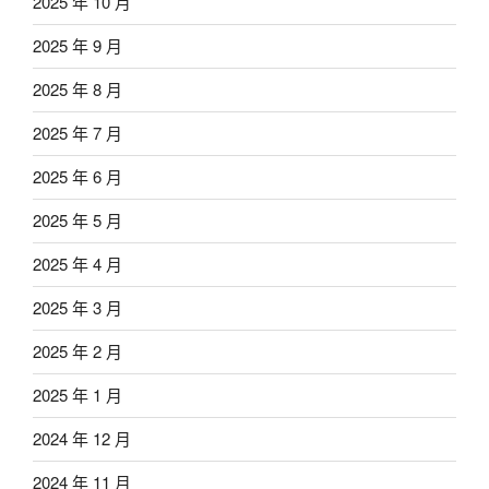
2025 年 10 月
2025 年 9 月
2025 年 8 月
2025 年 7 月
2025 年 6 月
2025 年 5 月
2025 年 4 月
2025 年 3 月
2025 年 2 月
2025 年 1 月
2024 年 12 月
2024 年 11 月