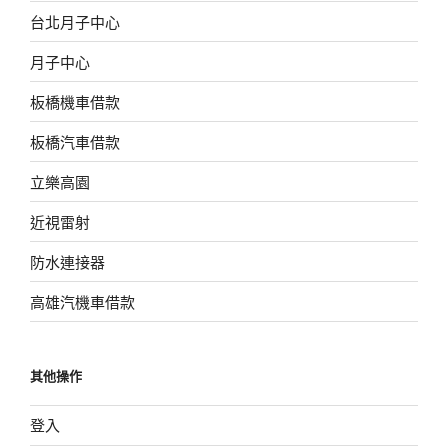
台北月子中心
月子中心
板橋機車借款
板橋汽車借款
立樂高園
近視雷射
防水連接器
高雄汽機車借款
其他操作
登入