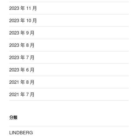
2023 年 11 月
2023 年 10 月
2023 年 9 月
2023 年 8 月
2023 年 7 月
2023 年 6 月
2021 年 8 月
2021 年 7 月
分類
LINDBERG