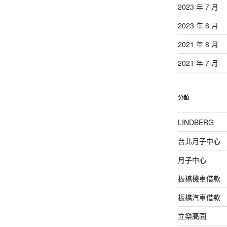
2023 年 7 月
2023 年 6 月
2021 年 8 月
2021 年 7 月
分類
LINDBERG
台北月子中心
月子中心
板橋機車借款
板橋汽車借款
立樂高園