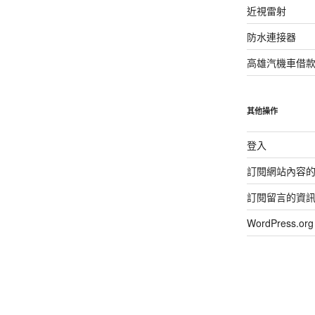
近視雷射
防水連接器
高雄汽機車借
其他操作
登入
訂閱網站內容
訂閱留言的資
WordPress.