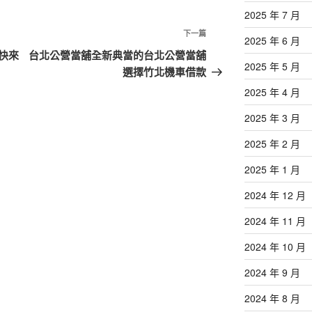
2025 年 7 月
下
下一篇
2025 年 6 月
一
快來
台北公營當舖全新典當的台北公營當舖
2025 年 5 月
篇
選擇竹北機車借款
文
2025 年 4 月
章
2025 年 3 月
2025 年 2 月
2025 年 1 月
2024 年 12 月
2024 年 11 月
2024 年 10 月
2024 年 9 月
2024 年 8 月