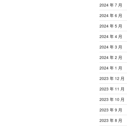
2024 年 7 月
2024 年 6 月
2024 年 5 月
2024 年 4 月
2024 年 3 月
2024 年 2 月
2024 年 1 月
2023 年 12 月
2023 年 11 月
2023 年 10 月
2023 年 9 月
2023 年 8 月