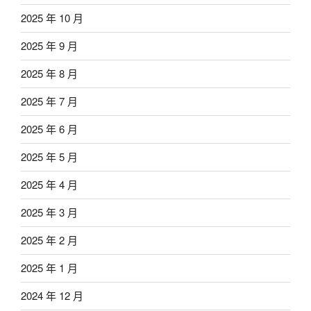
2025 年 10 月
2025 年 9 月
2025 年 8 月
2025 年 7 月
2025 年 6 月
2025 年 5 月
2025 年 4 月
2025 年 3 月
2025 年 2 月
2025 年 1 月
2024 年 12 月