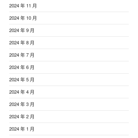
2024 年 11 月
2024 年 10 月
2024 年 9 月
2024 年 8 月
2024 年 7 月
2024 年 6 月
2024 年 5 月
2024 年 4 月
2024 年 3 月
2024 年 2 月
2024 年 1 月