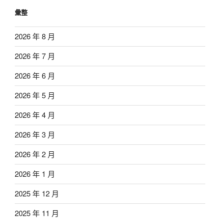
彙整
2026 年 8 月
2026 年 7 月
2026 年 6 月
2026 年 5 月
2026 年 4 月
2026 年 3 月
2026 年 2 月
2026 年 1 月
2025 年 12 月
2025 年 11 月