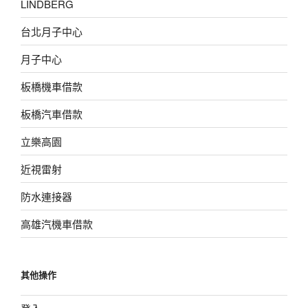
LINDBERG
台北月子中心
月子中心
板橋機車借款
板橋汽車借款
立樂高園
近視雷射
防水連接器
高雄汽機車借款
其他操作