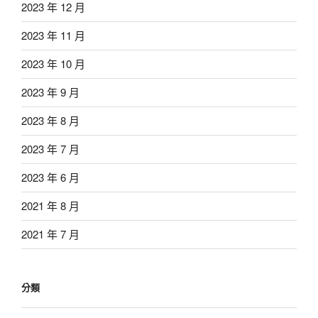
2023 年 12 月
2023 年 11 月
2023 年 10 月
2023 年 9 月
2023 年 8 月
2023 年 7 月
2023 年 6 月
2021 年 8 月
2021 年 7 月
分類