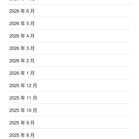
2026 年 6 月
2026 年 5 月
2026 年 4 月
2026 年 3 月
2026 年 2 月
2026 年 1 月
2025 年 12 月
2025 年 11 月
2025 年 10 月
2025 年 9 月
2025 年 8 月