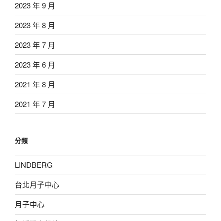
2023 年 9 月
2023 年 8 月
2023 年 7 月
2023 年 6 月
2021 年 8 月
2021 年 7 月
分類
LINDBERG
台北月子中心
月子中心