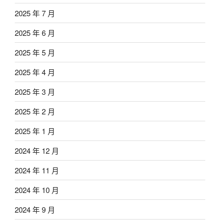
2025 年 7 月
2025 年 6 月
2025 年 5 月
2025 年 4 月
2025 年 3 月
2025 年 2 月
2025 年 1 月
2024 年 12 月
2024 年 11 月
2024 年 10 月
2024 年 9 月