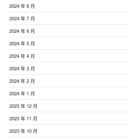
2024 年 8 月
2024 年 7 月
2024 年 6 月
2024 年 5 月
2024 年 4 月
2024 年 3 月
2024 年 2 月
2024 年 1 月
2023 年 12 月
2023 年 11 月
2023 年 10 月