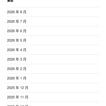
彙整
2026 年 8 月
2026 年 7 月
2026 年 6 月
2026 年 5 月
2026 年 4 月
2026 年 3 月
2026 年 2 月
2026 年 1 月
2025 年 12 月
2025 年 11 月