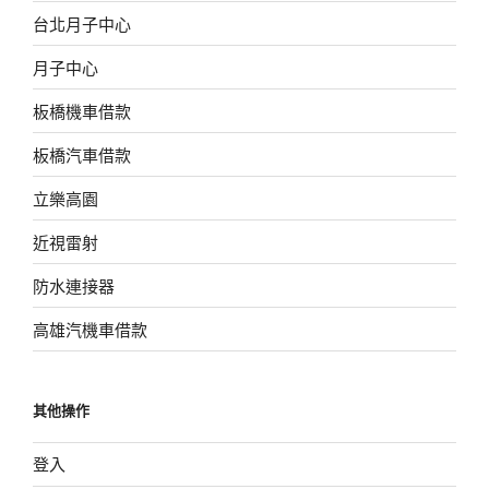
台北月子中心
月子中心
板橋機車借款
板橋汽車借款
立樂高園
近視雷射
防水連接器
高雄汽機車借款
其他操作
登入