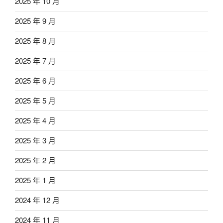
2025 年 10 月
2025 年 9 月
2025 年 8 月
2025 年 7 月
2025 年 6 月
2025 年 5 月
2025 年 4 月
2025 年 3 月
2025 年 2 月
2025 年 1 月
2024 年 12 月
2024 年 11 月