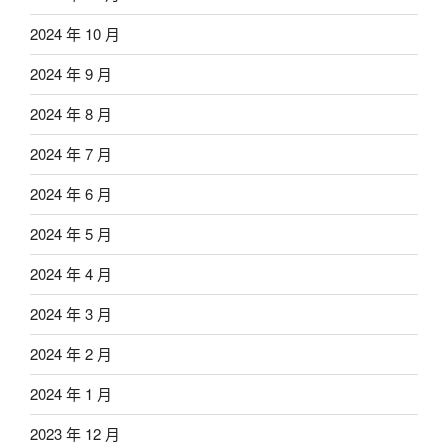
2024 年 10 月
2024 年 9 月
2024 年 8 月
2024 年 7 月
2024 年 6 月
2024 年 5 月
2024 年 4 月
2024 年 3 月
2024 年 2 月
2024 年 1 月
2023 年 12 月