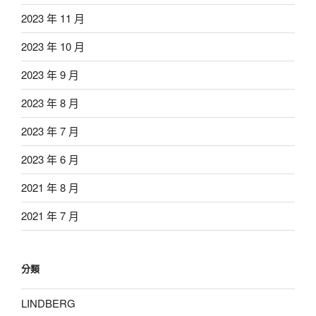
2023 年 11 月
2023 年 10 月
2023 年 9 月
2023 年 8 月
2023 年 7 月
2023 年 6 月
2021 年 8 月
2021 年 7 月
分類
LINDBERG