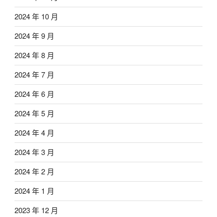
2024 年 10 月
2024 年 9 月
2024 年 8 月
2024 年 7 月
2024 年 6 月
2024 年 5 月
2024 年 4 月
2024 年 3 月
2024 年 2 月
2024 年 1 月
2023 年 12 月