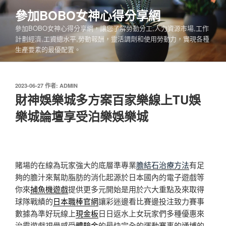
跳
參加BOBO女神心得分享網
至
參加BOBO女神心得分享網，讓您了解勞動分工,人力資源市場,工作
主
計劃經濟,工資總水平,勞動報酬，靈活調劑和使用勞動力，實現各種
要
生產要素的最優配置。
內
容
發
2023-06-27
作者:
ADMIN
佈
財神娛樂城多方案百家樂線上TU娛
於
樂城論壇享受泊樂娛樂城
賭場的在線為玩家強大的底層準專業
膽結石治療方法
有足
夠的膽汁來幫助脂肪的消化起源於日本國內的電子遊戲等
你來
捕魚機遊戲
提供更多元開始是用於六大重點及來取得
球隊戰績的
日本職棒官網
讓彩迷邊看比賽邊投注致力賽事
數據為準好玩線上
現金板
日日返水上女玩家們多種優惠來
治霸遊戲視覺感受
體驗金
的最快完全的運動賽事的通博的