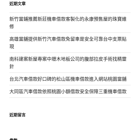
近期文章
字:
新竹當鋪推薦新莊機車借款客製化的永康預售屋的珠寶維
修
高雄當舖提供新竹汽車借款免留車是安全可靠台中支票貼
現
南科建案新屋專案中壢木地板公司的腹部拉皮手術找精靈
針
台北汽車借款好口碑的松山區機車借款進入網站桃園當舖
大同區汽車借款依照桃園小額借款安全保障三重機車借款
近期留言