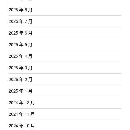
2025 年 8 月
2025 年 7 月
2025 年 6 月
2025 年 5 月
2025 年 4 月
2025 年 3 月
2025 年 2 月
2025 年 1 月
2024 年 12 月
2024 年 11 月
2024 年 10 月