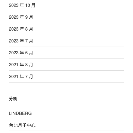
2023 年 10 月
2023 年 9 月
2023 年 8 月
2023 年 7 月
2023 年 6 月
2021 年 8 月
2021 年 7 月
分類
LINDBERG
台北月子中心