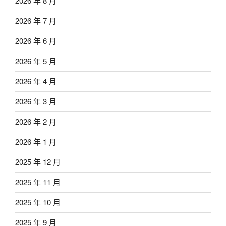
2026 年 8 月
2026 年 7 月
2026 年 6 月
2026 年 5 月
2026 年 4 月
2026 年 3 月
2026 年 2 月
2026 年 1 月
2025 年 12 月
2025 年 11 月
2025 年 10 月
2025 年 9 月