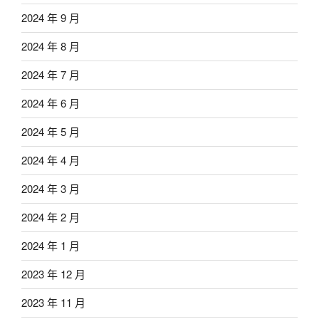
2024 年 9 月
2024 年 8 月
2024 年 7 月
2024 年 6 月
2024 年 5 月
2024 年 4 月
2024 年 3 月
2024 年 2 月
2024 年 1 月
2023 年 12 月
2023 年 11 月